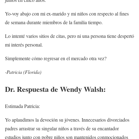
Yo-voy abajo con mi ex-marido y mi niños con respecto al fines
de semana durante miembros de la familia tiempo.
Lo intenté varios sitios de citas, pero ni una persona tiene despertó
mi interés personal.
Simplemente cómo regresar en el mercado otra vez?
-Patricia (Florida)
Dr. Respuesta de Wendy Walsh:
Estimada Patricia:
Yo aplaudimos la devoción su jóvenes. Innecesarios divorciados
padres arrastrar su singular niños a través de su encantador
estudios junto con pobre niños son mantenidos conmocionados