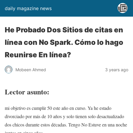
daily magazine news
He Probado Dos Sitios de citas en
línea con No Spark. Cómo lo hago
Reunirse En línea?
Mobeen Ahmed
3 years ago
Lector asunto:
mi objetivo es cumplir 50 este año en curso. Ya he estado
divorciado por más de 10 años y solo tienen solo desactualizado
dos chicos durante estos décadas. Tengo No Estuve en una noche
juntos en cinco años.