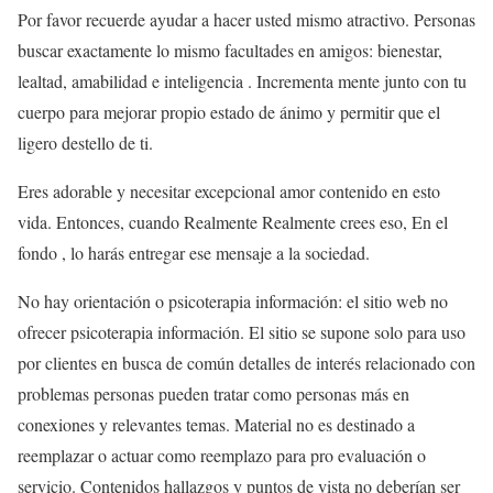
Por favor recuerde ayudar a hacer usted mismo atractivo. Personas
buscar exactamente lo mismo facultades en amigos: bienestar,
lealtad, amabilidad e inteligencia . Incrementa mente junto con tu
cuerpo para mejorar propio estado de ánimo y permitir que el
ligero destello de ti.
Eres adorable y necesitar excepcional amor contenido en esto
vida. Entonces, cuando Realmente Realmente crees eso, En el
fondo , lo harás entregar ese mensaje a la sociedad.
No hay orientación o psicoterapia información: el sitio web no
ofrecer psicoterapia información. El sitio se supone solo para uso
por clientes en busca de común detalles de interés relacionado con
problemas personas pueden tratar como personas más en
conexiones y relevantes temas. Material no es destinado a
reemplazar o actuar como reemplazo para pro evaluación o
servicio. Contenidos hallazgos y puntos de vista no deberían ser