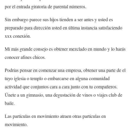
por el entrada giratoria de parental números.
Sin embargo parece sus hijos tienden a ser antes y usted es
preparado para dirección usted en última instancia satisfaciendo
xxx conexión.
Mi más grande consejo es obtener mezclado en mundo y lo harás
conocer afines chicos.
Podrías pensar en comenzar una empresa, obtener una parte de el
tuyo iglesia o templo o embarcarse en alguna comunidad
actividad que conjuntos cara a cara junto con tu compañeros.
Únete a un gimnasio, una degustación de vinos o viajes club de
baile.
Las partículas en movimiento atraen otras partículas en
movimiento.