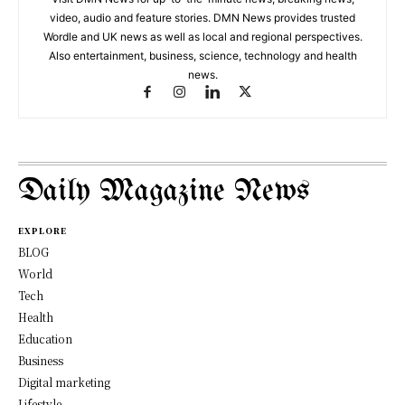
video, audio and feature stories. DMN News provides trusted
Wordle and UK news as well as local and regional perspectives.
Also entertainment, business, science, technology and health
news.
Daily Magazine News
EXPLORE
BLOG
World
Tech
Health
Education
Business
Digital marketing
Lifestyle