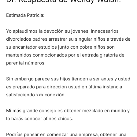
Estimada Patricia:
Yo aplaudimos la devoción su jóvenes. Innecesarios
divorciados padres arrastrar su singular niños a través de
su encantador estudios junto con pobre niños son
mantenidos conmocionados por el entrada giratoria de
parental números.
Sin embargo parece sus hijos tienden a ser antes y usted
es preparado para dirección usted en última instancia
satisfaciendo xxx conexión.
Mi más grande consejo es obtener mezclado en mundo y
lo harás conocer afines chicos.
Podrías pensar en comenzar una empresa, obtener una