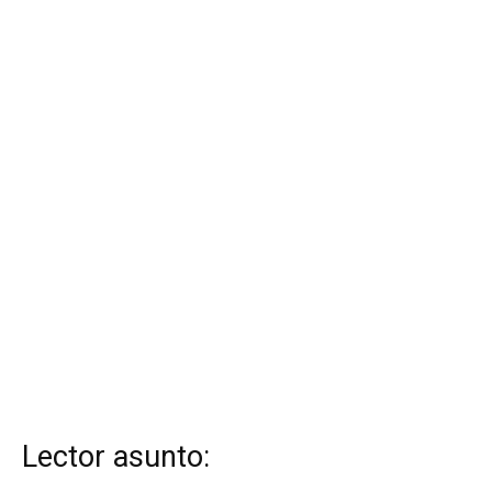
Lector asunto: