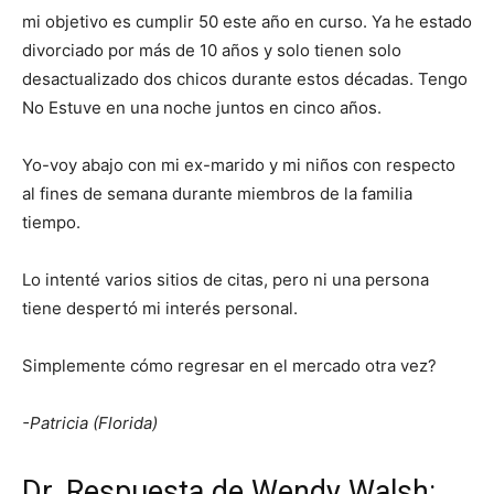
mi objetivo es cumplir 50 este año en curso. Ya he estado
divorciado por más de 10 años y solo tienen solo
desactualizado dos chicos durante estos décadas. Tengo
No Estuve en una noche juntos en cinco años.
Yo-voy abajo con mi ex-marido y mi niños con respecto
al fines de semana durante miembros de la familia
tiempo.
Lo intenté varios sitios de citas, pero ni una persona
tiene despertó mi interés personal.
Simplemente cómo regresar en el mercado otra vez?
-Patricia (Florida)
Dr. Respuesta de Wendy Walsh: