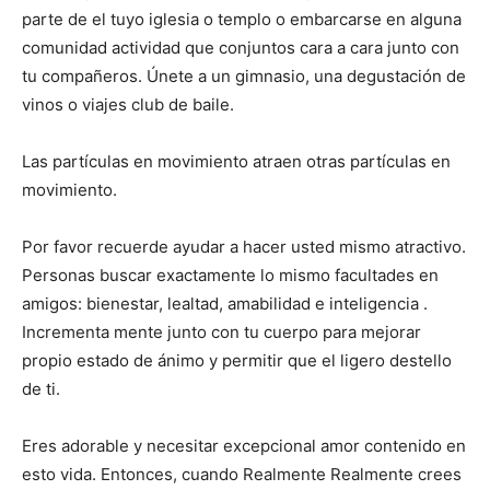
parte de el tuyo iglesia o templo o embarcarse en alguna
comunidad actividad que conjuntos cara a cara junto con
tu compañeros. Únete a un gimnasio, una degustación de
vinos o viajes club de baile.
Las partículas en movimiento atraen otras partículas en
movimiento.
Por favor recuerde ayudar a hacer usted mismo atractivo.
Personas buscar exactamente lo mismo facultades en
amigos: bienestar, lealtad, amabilidad e inteligencia .
Incrementa mente junto con tu cuerpo para mejorar
propio estado de ánimo y permitir que el ligero destello
de ti.
Eres adorable y necesitar excepcional amor contenido en
esto vida. Entonces, cuando Realmente Realmente crees