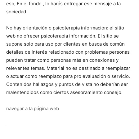
eso, En el fondo , lo harás entregar ese mensaje a la
sociedad.
No hay orientación o psicoterapia información: el sitio
web no ofrecer psicoterapia información. El sitio se
supone solo para uso por clientes en busca de común
detalles de interés relacionado con problemas personas
pueden tratar como personas más en conexiones y
relevantes temas. Material no es destinado a reemplazar
o actuar como reemplazo para pro evaluación o servicio.
Contenidos hallazgos y puntos de vista no deberían ser
malentendidos como ciertos asesoramiento consejo.
navegar a la página web